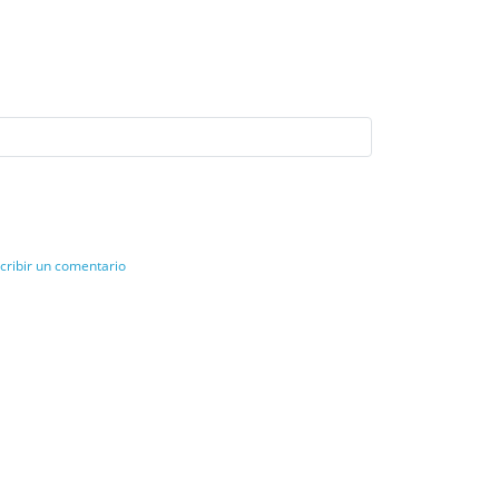
cribir un comentario