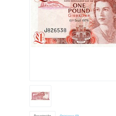
Descripción
Opiniones (0)