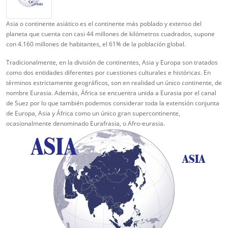
Asia o continente asiático es el continente más poblado y extenso del
planeta que cuenta con casi 44 millones de kilómetros cuadrados, supone
con 4.160 millones de habitantes, el 61% de la población global.
Tradicionalmente, en la división de continentes, Asia y Europa son tratados
como dos entidades diferentes por cuestiones culturales e históricas. En
términos estrictamente geográficos, son en realidad un único continente, de
nombre Eurasia. Además, África se encuentra unida a Eurasia por el canal
de Suez por lo que también podemos considerar toda la extensión conjunta
de Europa, Asia y África como un único gran supercontinente,
ocasionalmente denominado Eurafrasia, o Afro-eurasia.