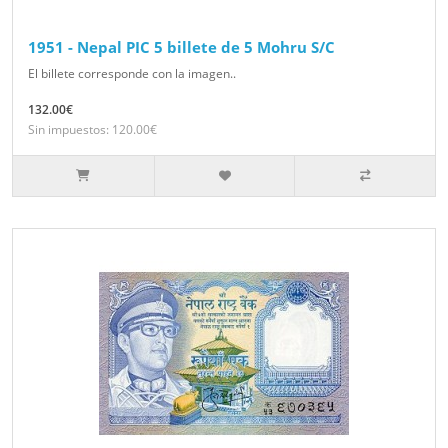
1951 - Nepal PIC 5 billete de 5 Mohru S/C
El billete corresponde con la imagen..
132.00€
Sin impuestos: 120.00€