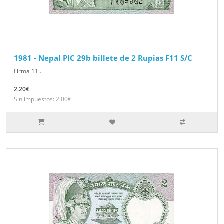
1981 - Nepal PIC 29b billete de 2 Rupias F11 S/C
Firma 11..
2.20€
Sin impuestos: 2.00€