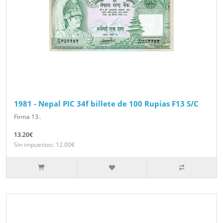
1981 - Nepal PIC 34f billete de 100 Rupias F13 S/C
Firma 13..
13.20€
Sin impuestos: 12.00€