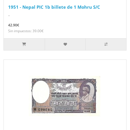
1951 - Nepal PIC 1b billete de 1 Mohru S/C
..
42.90€
Sin impuestos: 39.00€