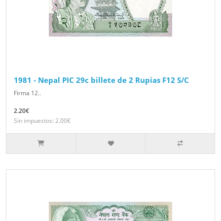
1981 - Nepal PIC 29c billete de 2 Rupias F12 S/C
Firma 12..
2.20€
Sin impuestos: 2.00€