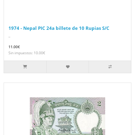
1974 - Nepal PIC 24a billete de 10 Rupias S/C
..
11.00€
Sin impuestos: 10.00€