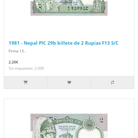
1981 - Nepal PIC 29b billete de 2 Rupias F13 S/C
Firma 13..
2.20€
Sin impuestos: 2.00€