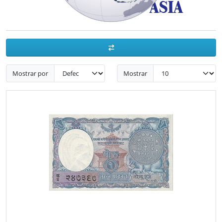
Mostrar por
Mostrar