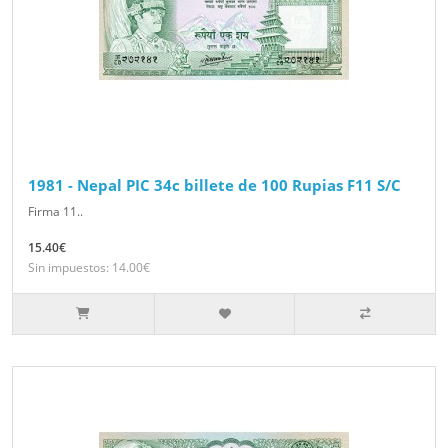
1981 - Nepal PIC 34c billete de 100 Rupias F11 S/C
Firma 11..
15.40€
Sin impuestos: 14.00€