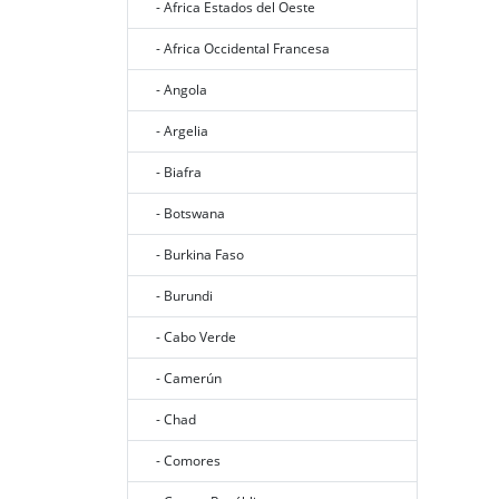
- Africa Estados del Oeste
- Africa Occidental Francesa
- Angola
- Argelia
- Biafra
- Botswana
- Burkina Faso
- Burundi
- Cabo Verde
- Camerún
- Chad
- Comores