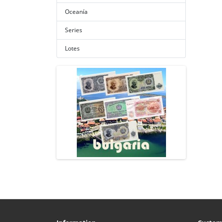
Oceanía
Series
Lotes