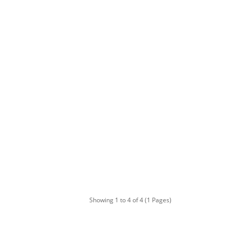
Showing 1 to 4 of 4 (1 Pages)