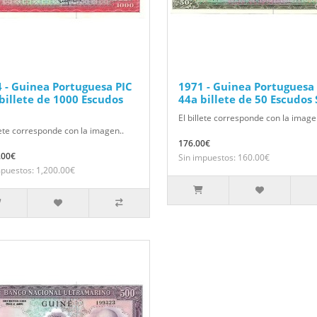
 - Guinea Portuguesa PIC
1971 - Guinea Portuguesa
billete de 1000 Escudos
44a billete de 50 Escudos 
El billete corresponde con la image
lete corresponde con la imagen..
176.00€
.00€
Sin impuestos: 160.00€
mpuestos: 1,200.00€