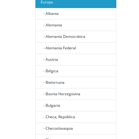
Europa
- Albania
- Alemania
- Alemania Democrática
- Alemania Federal
- Austria
- Bélgica
- Bielorrusia
- Bosnia Herzegovina
- Bulgaria
- Checa, República
- Checoslovaquia