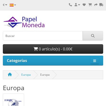
€
0 artículo(s) - 0.00€
Categorías
Europa
Europa
Europa