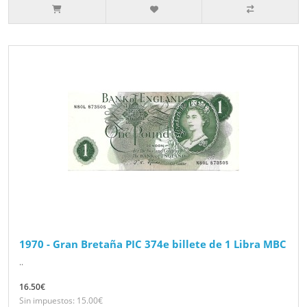
1970 - Gran Bretaña PIC 374e billete de 1 Libra MBC
..
16.50€
Sin impuestos: 15.00€