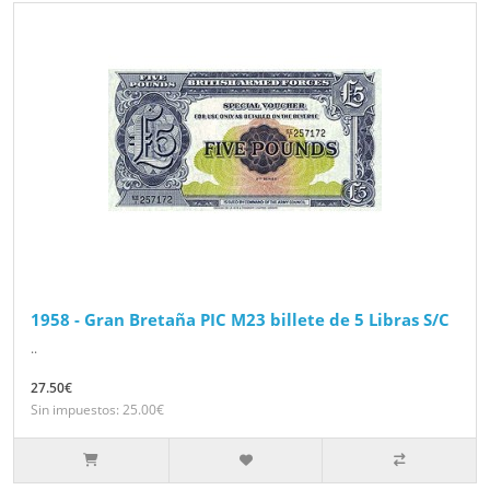
1958 - Gran Bretaña PIC M23 billete de 5 Libras S/C
..
27.50€
Sin impuestos: 25.00€