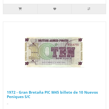
1972 - Gran Bretaña PIC M45 billete de 10 Nuevos
Peniques S/C
..