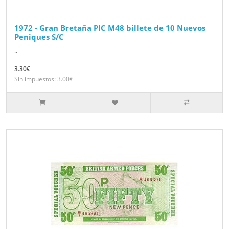
1972 - Gran Bretaña PIC M48 billete de 10 Nuevos
Peniques S/C
..
3.30€
Sin impuestos: 3.00€