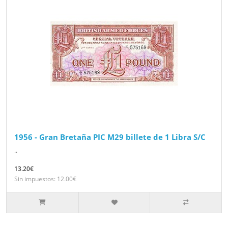
1956 - Gran Bretaña PIC M29 billete de 1 Libra S/C
..
13.20€
Sin impuestos: 12.00€