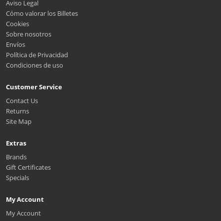
Aviso Legal
Cómo valorar los Billetes
Cookies
Sobre nosotros
Envíos
Política de Privacidad
Condiciones de uso
Customer Service
Contact Us
Returns
Site Map
Extras
Brands
Gift Certificates
Specials
My Account
My Account