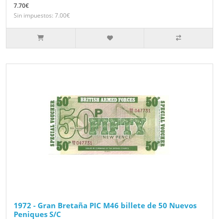
7.70€
Sin impuestos: 7.00€
1972 - Gran Bretaña PIC M46 billete de 50 Nuevos
Peniques S/C