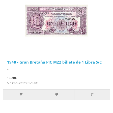
1948 - Gran Bretaña PIC M22 billete de 1 Libra S/C
..
13.20€
Sin impuestos: 12.00€