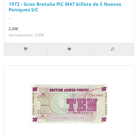
1972 - Gran Bretaña PIC M47 billete de 5 Nuevos
Peniques S/C
..
2.20€
Sin impuestos: 2.00€