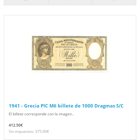
1941 - Grecia PIC M6 billete de 1000 Dragmas S/C
El billete corresponde con la imagen..
412.50€
Sin impuestos: 375.00€