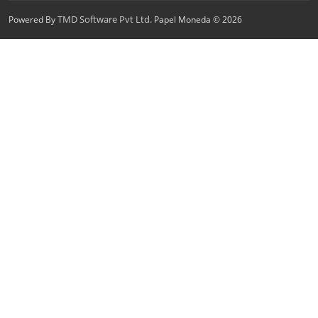
TMD Software Pvt Ltd.
Powered By
Papel Moneda © 2026