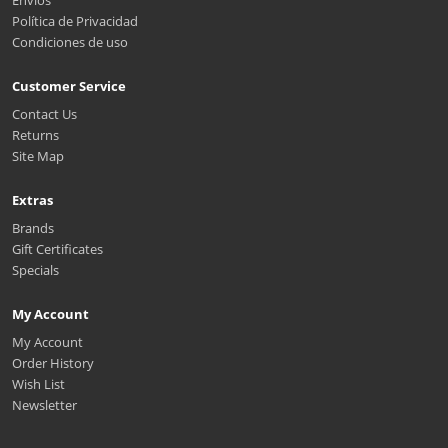
Envíos
Política de Privacidad
Condiciones de uso
Customer Service
Contact Us
Returns
Site Map
Extras
Brands
Gift Certificates
Specials
My Account
My Account
Order History
Wish List
Newsletter