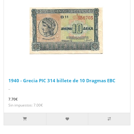
1940 - Grecia PIC 314 billete de 10 Dragmas EBC
..
7.70€
Sin impuestos: 7.00€