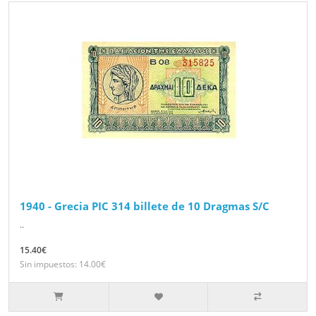
1940 - Grecia PIC 314 billete de 10 Dragmas S/C
..
15.40€
Sin impuestos: 14.00€