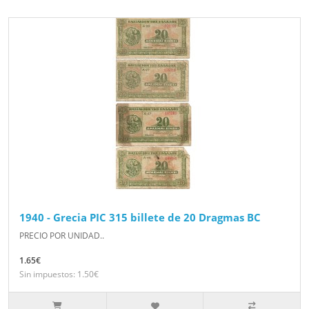
1940 - Grecia PIC 315 billete de 20 Dragmas BC
PRECIO POR UNIDAD..
1.65€
Sin impuestos: 1.50€