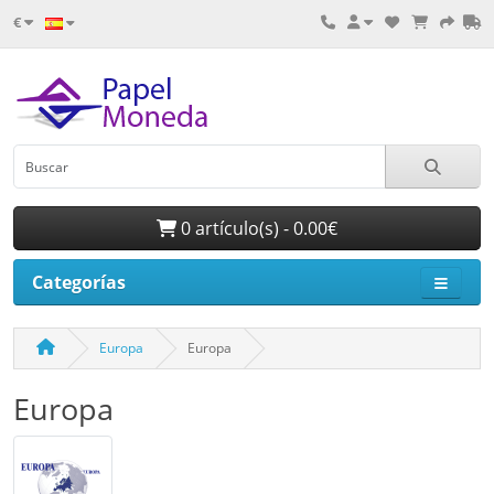
€
0 artículo(s) - 0.00€
Categorías
Europa
Europa
Europa