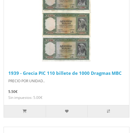
1939 - Grecia PIC 110 billete de 1000 Dragmas MBC
PRECIO POR UNIDAD..
5.50€
Sin impuestos: 5.00€