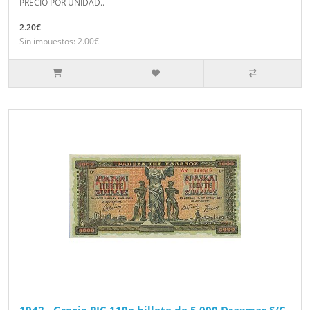
PRECIO POR UNIDAD..
2.20€
Sin impuestos: 2.00€