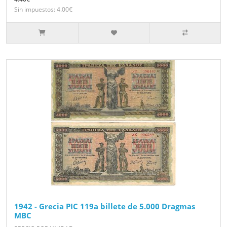
Sin impuestos: 4.00€
1942 - Grecia PIC 119a billete de 5.000 Dragmas
MBC