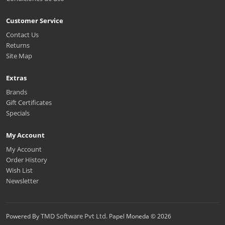
Customer Service
Contact Us
Returns
Site Map
Extras
Brands
Gift Certificates
Specials
My Account
My Account
Order History
Wish List
Newsletter
TMD Software Pvt Ltd.
Powered By
Papel Moneda © 2026