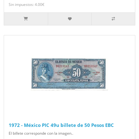
Sin impuestos: 4.00€
1972 - México PIC 49u billete de 50 Pesos EBC
El billete corresponde con la imagen..