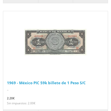
1969 - México PIC 59k billete de 1 Peso S/C
..
2.20€
Sin impuestos: 2.00€